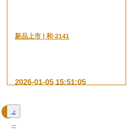
新品上市 | 和·2141
查看详情
2026-01-05 15:51:05