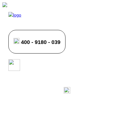
400 - 9180 - 039
品牌动态