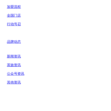
加盟流程
全国门店
行动号召
品牌动态
新闻资讯
茶旅资讯
公众号资讯
其他资讯