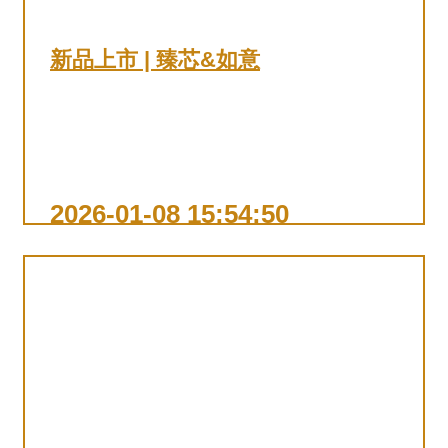
新品上市 | 臻芯&如意
查看详情
2026-01-08 15:54:50