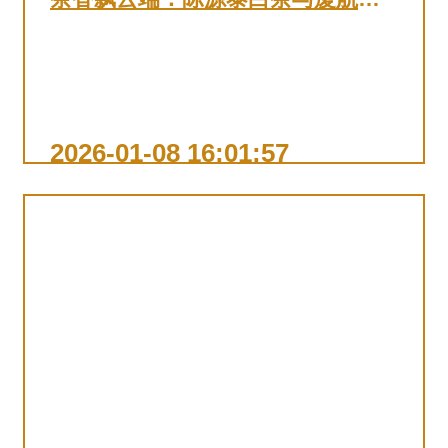
宾室的邂逅之旅
查看详情
2026-01-08 16:01:57