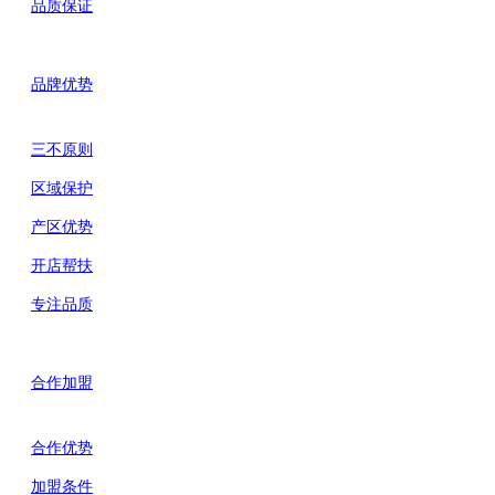
品质保证
品牌优势
三不原则
区域保护
产区优势
开店帮扶
专注品质
合作加盟
合作优势
加盟条件