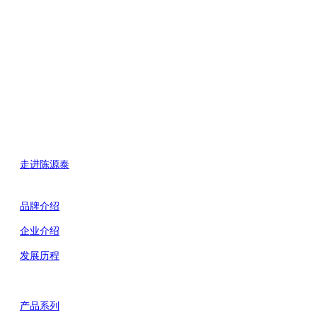
走进陈源泰
品牌介绍
企业介绍
发展历程
产品系列